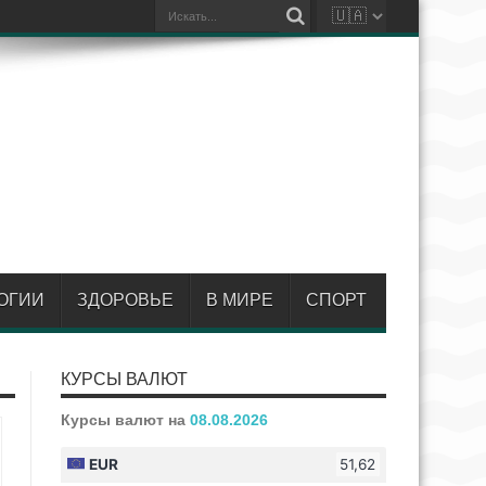
ОГИИ
ЗДОРОВЬЕ
В МИРЕ
СПОРТ
КУРСЫ ВАЛЮТ
Курсы валют на
08.08.2026