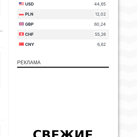
 —
РЕКЛАМА